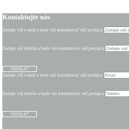
Kontaktujte nás
Zadajte váš e-mail a bude vás kontaktovať náš predajca
Zadajte váš telefón a bude vás kontaktovať náš predajca
ODOSLAŤ
Zadajte váš e-mail a bude vás kontaktovať náš predajca
Zadajte váš telefón a bude vás kontaktovať náš predajca
ODOSLAŤ