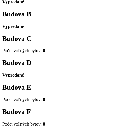
Vypredané
Budova
B
Vypredané
Budova
C
Počet voľných bytov:
0
Budova
D
Vypredané
Budova
E
Počet voľných bytov:
0
Budova
F
Počet voľných bytov:
0