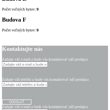
Počet voľných bytov:
0
Budova
F
Počet voľných bytov:
0
Kontaktujte nás
Zadajte váš e-mail a bude vás kontaktovať náš predajca
Zadajte váš telefón a bude vás kontaktovať náš predajca
ODOSLAŤ
Zadajte váš e-mail a bude vás kontaktovať náš predajca