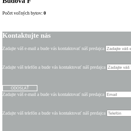
Budova
F
Počet voľných bytov:
0
Kontaktujte nás
Zadajte váš e-mail a bude vás kontaktovať náš predajca
Zadajte váš telefón a bude vás kontaktovať náš predajca
ODOSLAŤ
Zadajte váš e-mail a bude vás kontaktovať náš predajca
Zadajte váš telefón a bude vás kontaktovať náš predajca