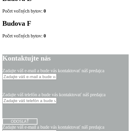
Počet voľných bytov:
0
Budova
F
Počet voľných bytov:
0
Kontaktujte nás
Zadajte váš e-mail a bude vás kontaktovať náš predajca
Zadajte váš telefón a bude vás kontaktovať náš predajca
ODOSLAŤ
Zadajte váš e-mail a bude vás kontaktovať náš predajca