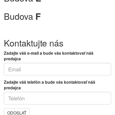
Budova
F
Kontaktujte nás
Zadajte váš e-mail a bude vás kontaktovať náš
predajca
Zadajte váš telefón a bude vás kontaktovať náš
predajca
ODOSLAŤ