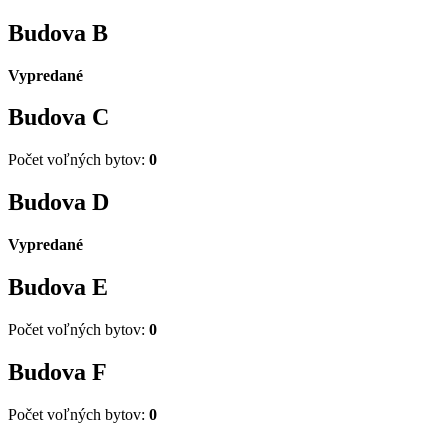
Budova
B
Vypredané
Budova
C
Počet voľných bytov:
0
Budova
D
Vypredané
Budova
E
Počet voľných bytov:
0
Budova
F
Počet voľných bytov:
0