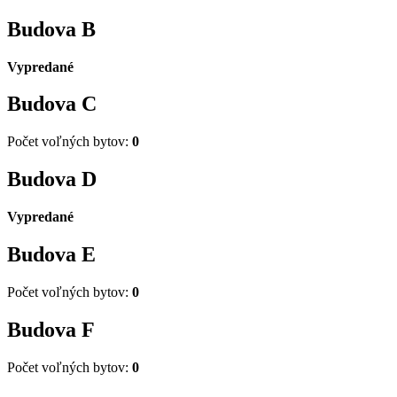
Budova
B
Vypredané
Budova
C
Počet voľných bytov:
0
Budova
D
Vypredané
Budova
E
Počet voľných bytov:
0
Budova
F
Počet voľných bytov:
0