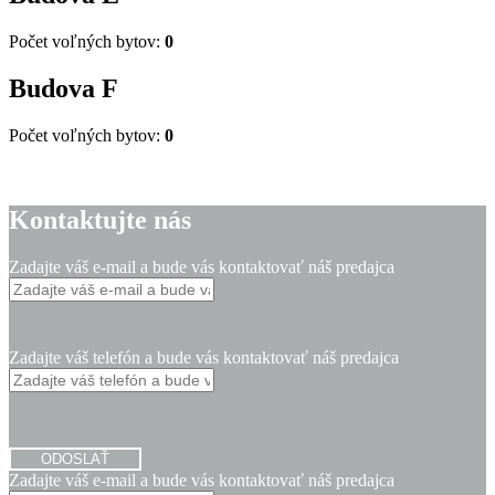
Počet voľných bytov:
0
Budova
F
Počet voľných bytov:
0
Kontaktujte nás
Zadajte váš e-mail a bude vás kontaktovať náš predajca
Zadajte váš telefón a bude vás kontaktovať náš predajca
ODOSLAŤ
Zadajte váš e-mail a bude vás kontaktovať náš predajca