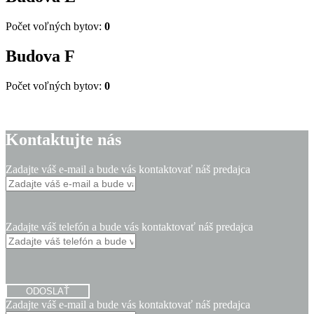
Počet voľných bytov:
0
Budova
F
Počet voľných bytov:
0
Kontaktujte nás
Zadajte váš e-mail a bude vás kontaktovať náš predajca
Zadajte váš telefón a bude vás kontaktovať náš predajca
ODOSLAŤ
Zadajte váš e-mail a bude vás kontaktovať náš predajca