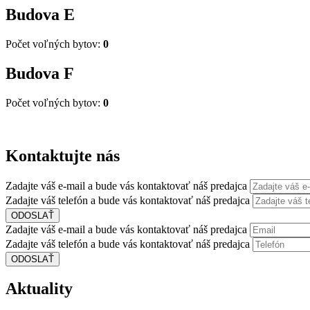
Budova
E
Počet voľných bytov:
0
Budova
F
Počet voľných bytov:
0
Kontaktujte nás
Zadajte váš e-mail a bude vás kontaktovať náš predajca
Zadajte váš telefón a bude vás kontaktovať náš predajca
ODOSLAŤ
Zadajte váš e-mail a bude vás kontaktovať náš predajca
Zadajte váš telefón a bude vás kontaktovať náš predajca
ODOSLAŤ
Aktuality