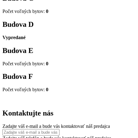
Počet voľných bytov:
0
Budova
D
Vypredané
Budova
E
Počet voľných bytov:
0
Budova
F
Počet voľných bytov:
0
Kontaktujte nás
Zadajte váš e-mail a bude vás kontaktovať náš predajca