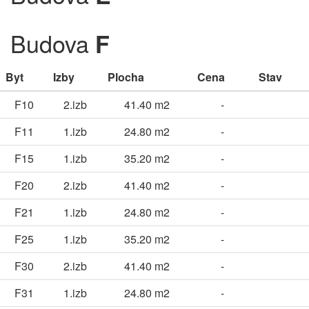
Budova
F
Byt
Izby
Plocha
Cena
Stav
F10
2.izb
41.40 m2
-
F11
1.izb
24.80 m2
-
F15
1.izb
35.20 m2
-
F20
2.izb
41.40 m2
-
F21
1.izb
24.80 m2
-
F25
1.izb
35.20 m2
-
F30
2.izb
41.40 m2
-
F31
1.izb
24.80 m2
-