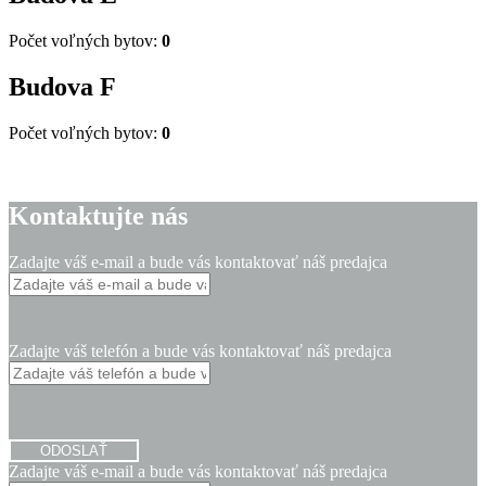
Počet voľných bytov:
0
Budova
F
Počet voľných bytov:
0
Kontaktujte nás
Zadajte váš e-mail a bude vás kontaktovať náš predajca
Zadajte váš telefón a bude vás kontaktovať náš predajca
ODOSLAŤ
Zadajte váš e-mail a bude vás kontaktovať náš predajca