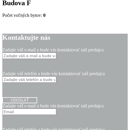
Budova
F
Počet voľných bytov:
0
Kontaktujte nás
Zadajte váš e-mail a bude vás kontaktovať náš predajca
Zadajte váš telefón a bude vás kontaktovať náš predajca
ODOSLAŤ
Zadajte váš e-mail a bude vás kontaktovať náš predajca
Zadajte váš telefón a bude vás kontaktovať náš predajca