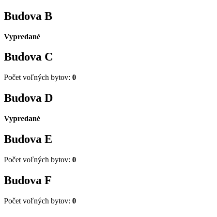
Budova
B
Vypredané
Budova
C
Počet voľných bytov:
0
Budova
D
Vypredané
Budova
E
Počet voľných bytov:
0
Budova
F
Počet voľných bytov:
0