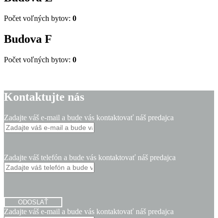
Počet voľných bytov:
0
Budova
F
Počet voľných bytov:
0
Kontaktujte nás
Zadajte váš e-mail a bude vás kontaktovať náš predajca
Zadajte váš telefón a bude vás kontaktovať náš predajca
ODOSLAŤ
Zadajte váš e-mail a bude vás kontaktovať náš predajca